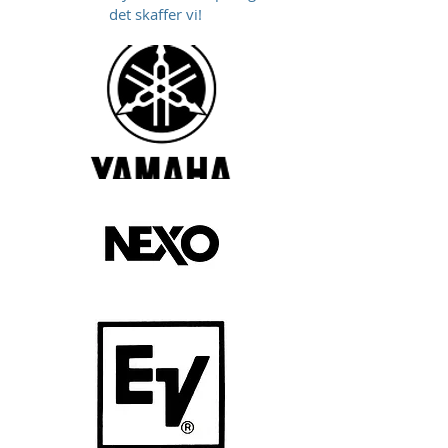
det skaffer vi!