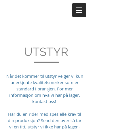
UTSTYR
Når det kommer til utstyr velger vi kun
anerkjente kvalitetsmerker som er
standard i bransjen. For mer
informasjon om hva vi har på lager,
kontakt oss!
Har du en rider med spesielle krav til
din produksjon? Send den over så tar
vi en titt, utstyr vi ikke har på lager -